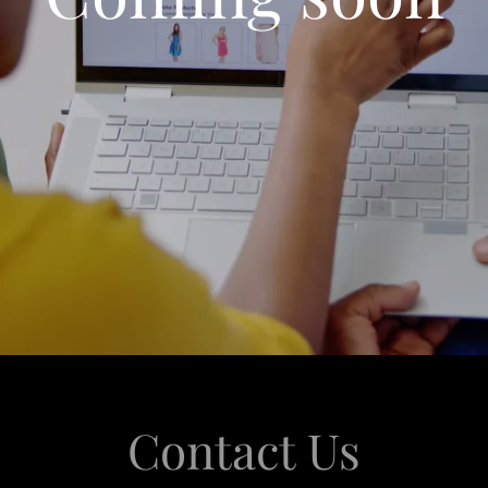
Contact Us