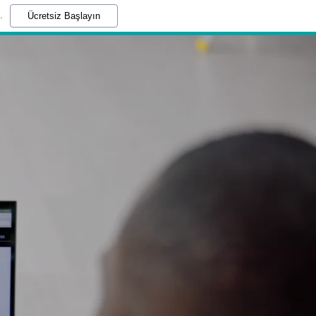
.
Ücretsiz Başlayın